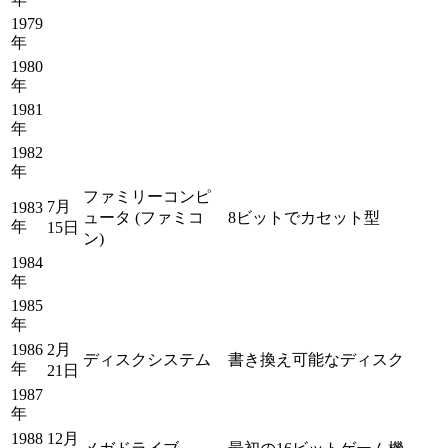
1979
年
1980
年
1981
年
1982
年
ファミリーコンピ
7月
1983
ュータ (ファミコ
8ビットでカセット型
年
15日
ン)
1984
年
1985
年
1986
2月
ディスクシステム
書き換え可能なディスク
年
21日
1987
年
1988
12月