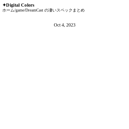
Digital Colors
✦
ホーム
/
game
/
DreamCast の凄いスペックまとめ
Oct 4, 2023