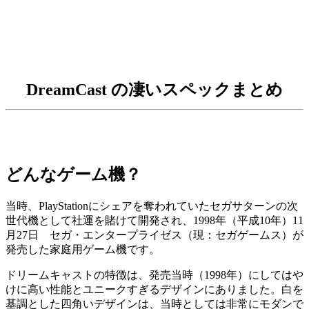
DreamCast の凄いスペックまとめ
どんなゲーム機？
当時、PlayStationにシェアを奪われていたセガサターンの次
世代機として社運を賭けて開発され、1998年（平成10年）11
月27日 セガ・エンタープライゼス（現：セガゲームス）が
発売した家庭用ゲーム機です。
ドリームキャストの特徴は、発売当時（1998年）にしてはや
けに高い性能とユニークすぎるデザインにありました。白を
基調とした四角いデザインは、当時としては非常にモダンで