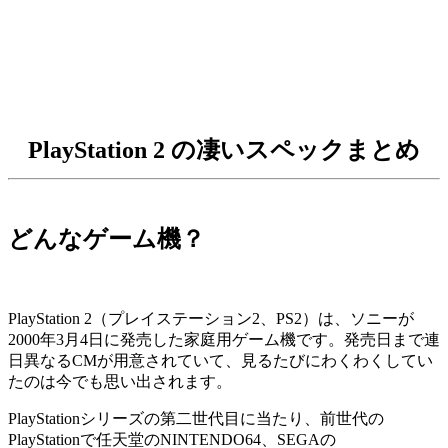
PlayStation 2 の凄いスペックまとめ
どんなゲーム機？
PlayStation 2（プレイステーション2、PS2）は、ソニーが
2000年3月4日に発売した家庭用ゲーム機です。発売日まで連
日異なるCMが用意されていて、見るたびにわくわくしてい
たのは今でも思い出されます。
PlayStationシリーズの第二世代目に当たり、前世代の
PlayStationで任天堂のNINTENDO64、SEGAの