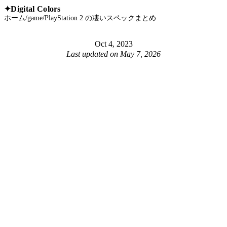
Digital Colors
✦
ホーム
/
game
/
PlayStation 2 の凄いスペックまとめ
Oct 4, 2023
Last updated on
May 7, 2026