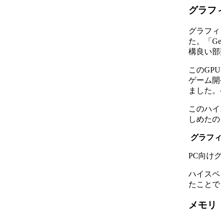
グラフ
グラフィ
た。「Ge
構良い部
このGP
ゲーム開
ました。
このハイ
しめたの
グラフィ
PC向け
ハイスペ
たことで
メモリ