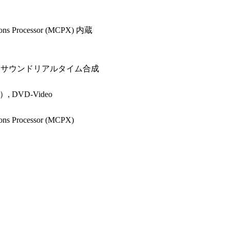
ions Processor (MCPX) 内蔵
ドサウンドリアルタイム合成
, DVD-Video
ons Processor (MCPX)